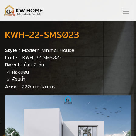
KWH-22-SMS023
Style
: Modern Minimal House
Code
: KWH-22-SMS023
Detail
: บ้าน 2 ชั้น
4 ห้องนอน
3 ห้องน้ำ
Area
: 220 ตารางเมตร