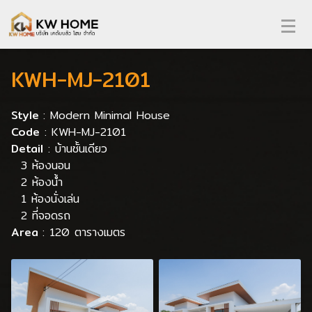
KWH-MJ-2101
Style
: Modern Minimal House
Code
: KWH-MJ-2101
Detail
: บ้านชั้นเดียว
3 ห้องนอน
2 ห้องน้ำ
1 ห้องนั่งเล่น
2 ที่จอดรถ
Area
: 120 ตารางเมตร