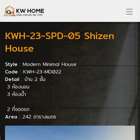
KWH-23-SPD-05 Shizen
House
Style
: Modern Minimal House
Code
: KWH-23-MD022
Detail
: บ้าน 2 ชั้น
3 ห้องนอน
3 ห้องน้ำ
2 ที่จอดรถ
Area
: 242 ตารางเมตร