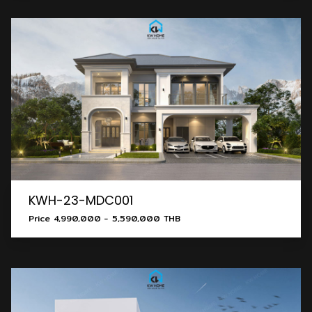
KWH-23-MDC001
Price 4,990,000 - 5,590,000 THB