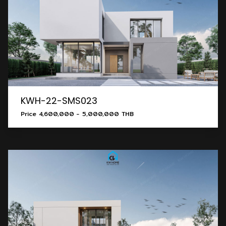
KWH-22-SMS023
Price 4,600,000 - 5,000,000 THB