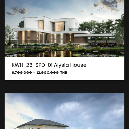
KWH-23-SPD-01 Alysia House
9,700,000 - 12,000,000 THB