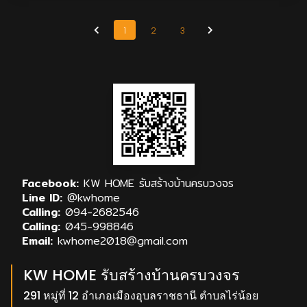
1
2
3
Facebook:
KW HOME รับสร้างบ้านครบวงจร
Line ID:
@kwhome
Calling:
094-2682546
Calling:
045-998846
Email:
kwhome2018@gmail.com
KW HOME รับสร้างบ้านครบวงจร
291 หมู่ที่ 12 อำเภอเมืองอุบลราชธานี ตำบลไร่น้อย