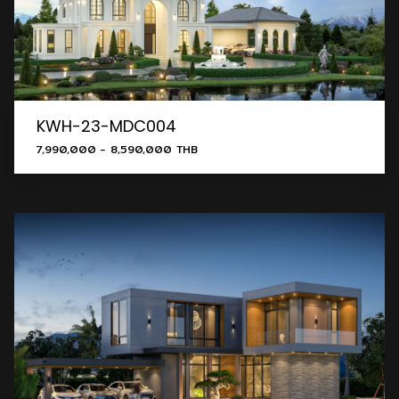
KWH-23-MDC004
7,990,000 - 8,590,000 THB