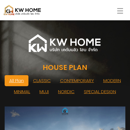
HOUSE PLAN
All Plan
CLASSIC
CONTEMPORARY
MODERN
MINIMAL
MUJI
NORDIC
SPECIAL DESIGN