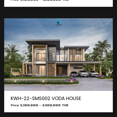
KWH-22-SMS002 VODA HOUSE
Price 6,300,000 - 6,900,000 THB