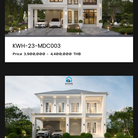
KWH-23-MDC003
Price 3,900,000 - 4,400,000 THB