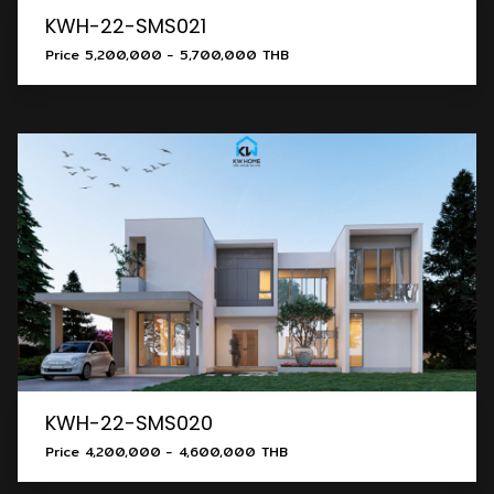
KWH-22-SMS021
Price 5,200,000 - 5,700,000 THB
KWH-22-SMS020
Price 4,200,000 - 4,600,000 THB