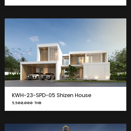
KWH-23-SPD-05 Shizen House
5,500,000 THB