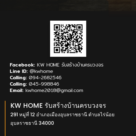
Facebook:
KW HOME รับสร้างบ้านครบวงจร
Line ID:
@kwhome
Calling:
094-2682546
Calling:
045-998846
Email:
kwhome2018@gmail.com
KW HOME รับสร้างบ้านครบวงจร
291 หมู่ที่ 12 อำเภอเมืองอุบลราชธานี ตำบลไร่น้อย
อุบลราชธานี 34000