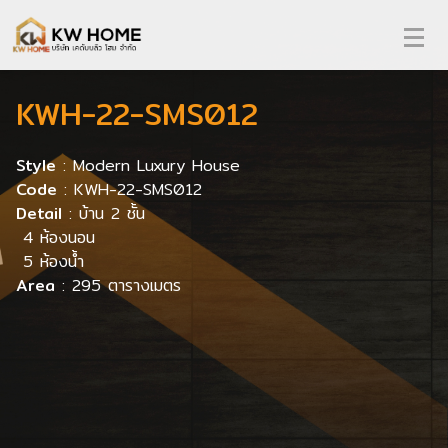
KWH-22-SMS012
Style
: Modern Luxury House
Code
: KWH-22-SMS012
Detail
: บ้าน 2 ชั้น
4 ห้องนอน
5 ห้องน้ำ
Area
: 295 ตารางเมตร