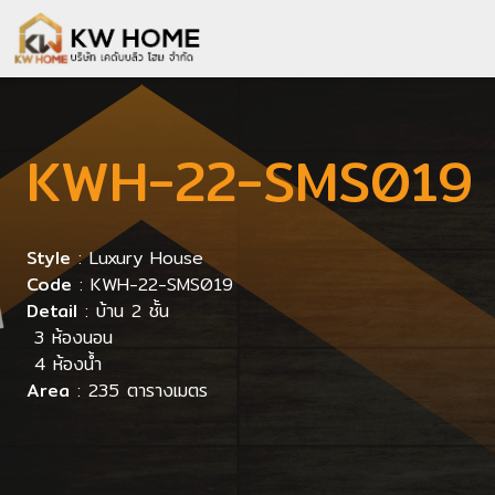
KWH-22-SMS019
Style
: Luxury House
Code
: KWH-22-SMS019
Detail
: บ้าน 2 ชั้น
3 ห้องนอน
4 ห้องน้ำ
Area
: 235 ตารางเมตร