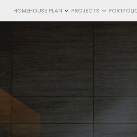
HOME
HOUSE PLAN
PROJECTS
PORTFOLI