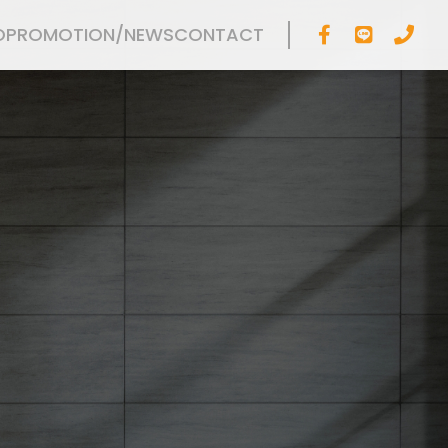
O
PROMOTION/NEWS
CONTACT